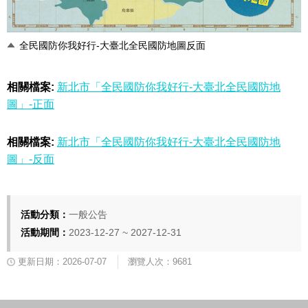
全民國防你我好行-大臺北全民國防地圖反面
相關檔案:
新北市「全民國防你我好行-大臺北全民國防地
圖」-正面
相關檔案:
新北市「全民國防你我好行-大臺北全民國防地
圖」-反面
活動分類：
一般公告
活動期間：
2023-12-27 ~ 2027-12-31
更新日期：2026-07-07
瀏覽人次：9681