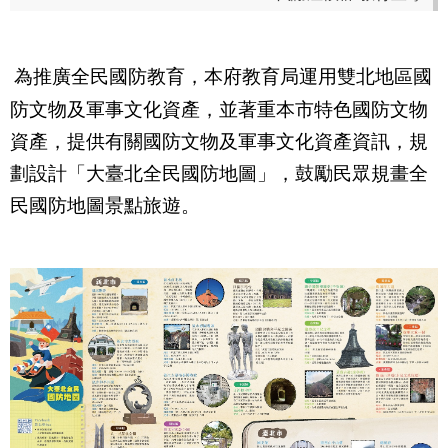
為推廣全民國防教育，本府教育局運用雙北地區國
防文物及軍事文化資產，並著重本市特色國防文物
資產，提供有關國防文物及軍事文化資產資訊，規
劃設計「大臺北全民國防地圖」，鼓勵民眾規畫全
民國防地圖景點旅遊。