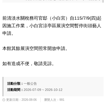
前清淡水關稅務司官邸（小白宮）自
115/7/9(
四
)
起
因施工作業，小白宮涼亭區展演空間暫停街頭藝人
申請。
本館其餘展演空間照常開放申請。
如有造成不便，敬請見諒。
活動分類：
一般公告
活動期間：
2026-07-09 ~ 2026-10-12
更新日期：2026-08-06
瀏覽人次：991