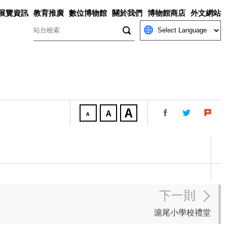
展覽資訊
教育推廣
數位博物館
關於我們
博物館商店
外文網站
關鍵字
下一則
滬尾小學校禮堂