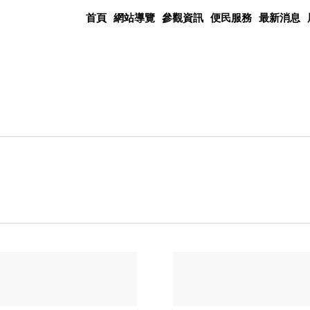
首頁
網站導覽
參觀資訊
便民服務
最新消息