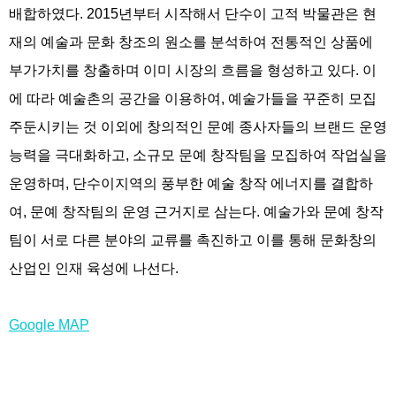
배합하였다. 2015년부터 시작해서 단수이 고적 박물관은 현
재의 예술과 문화 창조의 원소를 분석하여 전통적인 상품에
부가가치를 창출하며 이미 시장의 흐름을 형성하고 있다. 이
에 따라 예술촌의 공간을 이용하여, 예술가들을 꾸준히 모집
주둔시키는 것 이외에 창의적인 문예 종사자들의 브랜드 운영
능력을 극대화하고, 소규모 문예 창작팀을 모집하여 작업실을
운영하며, 단수이지역의 풍부한 예술 창작 에너지를 결합하
여, 문예 창작팀의 운영 근거지로 삼는다. 예술가와 문예 창작
팀이 서로 다른 분야의 교류를 촉진하고 이를 통해 문화창의
산업인 인재 육성에 나선다.
Google MAP