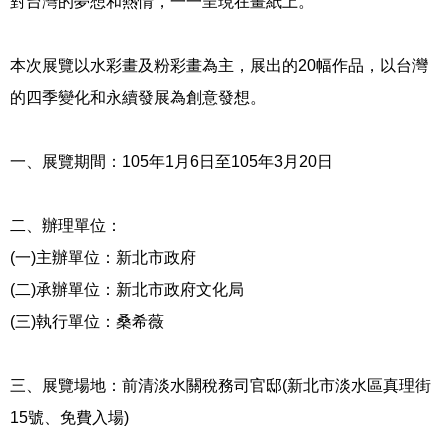
對台灣的夢想和熱情，一一呈現在畫紙上。
本次展覽以水彩畫及粉彩畫為主，展出的20幅作品，以台灣
的四季變化和永續發展為創意發想。
一、展覽期間：105年1月6日至105年3月20日
二、辦理單位：
(一)主辦單位：新北市政府
(二)承辦單位：新北市政府文化局
(三)執行單位：桑希薇
三、展覽場地：前清淡水關稅務司官邸(新北市淡水區真理街
15號、免費入場)