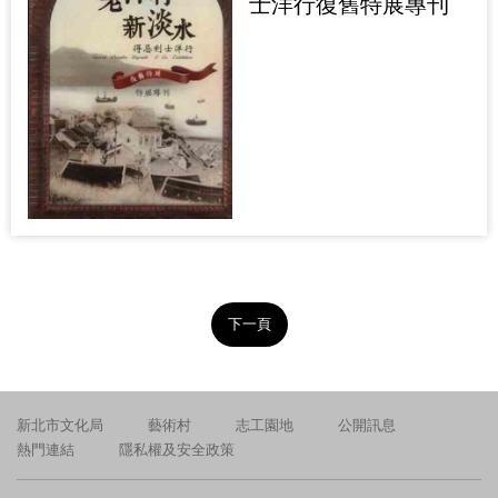
士洋行復舊特展專刊
下一頁
新北市文化局
藝術村
志工園地
公開訊息
熱門連結
隱私權及安全政策