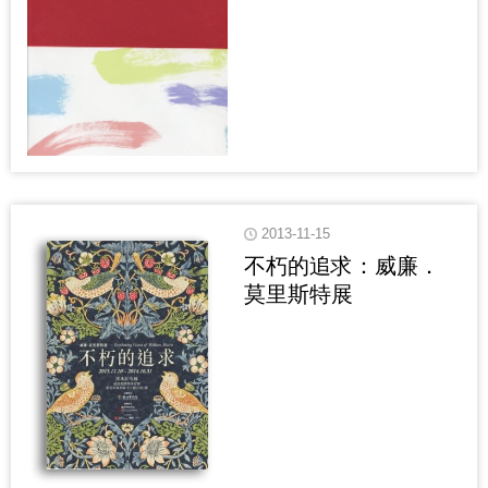
2013-11-15
不朽的追求：威廉．
莫里斯特展