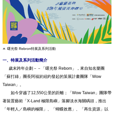
曙光祭 Rebron特展及系列活動
一、特展及系列活動簡介
歲末跨年企劃－－「曙光祭 Reborn」，來自知名樂團
「蘇打綠」團長阿福於紐約發起的策展計畫團隊「Wow
Taiwan」。
如今穿越了12,550公里的距離；「Wow Taiwan」團隊帶
著裝置藝術「X-Land 極限島嶼」落腳淡水海關碼頭，推出
「年輕人／島嶼的極限」、「蝴蝶效應」、「再生資源」以