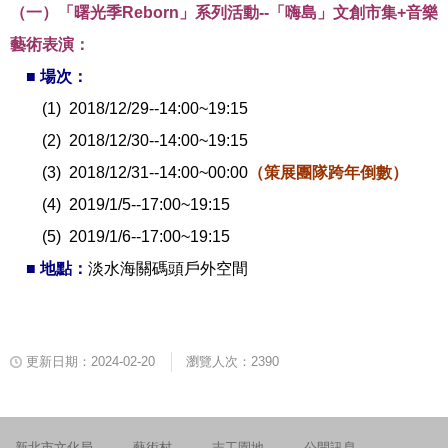
（一）「曙光季Reborn」系列活動--
「嗨島」文創市集+音樂
藝術表演
：
■ 場次：
(1) 2018/12/29--14:00~19:15
(2) 2018/12/30--14:00~19:15
(3) 2018/12/31--14:00~00:00
（策展團隊跨年倒數）
(4) 2019/1/5--17:00~19:15
(5) 2019/1/6--17:00~19:15
■ 地點：
淡水海關碼頭戶外空間
更新日期：2024-02-20
瀏覽人次：2390
新北市文化局
藝術村
志工園地
公開訊息