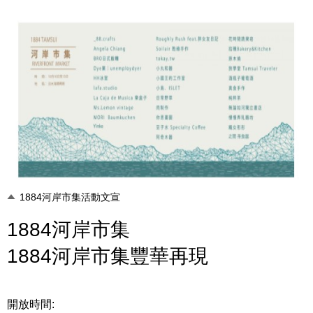
1884河岸市集活動文宣
1884河岸市集
1884河岸市集豐華再現
開放時間: