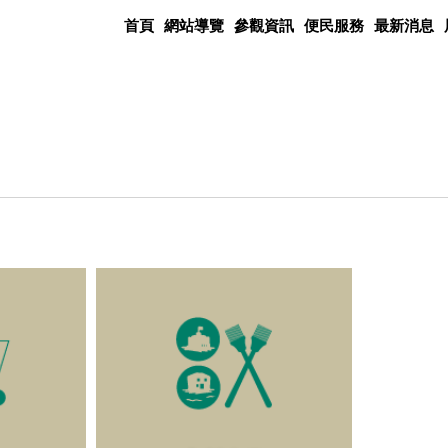
首頁
網站導覽
參觀資訊
便民服務
最新消息