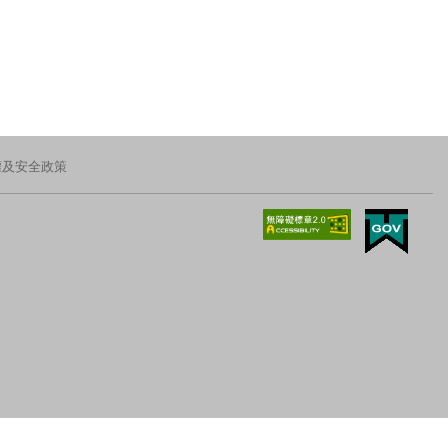
權及安全政策