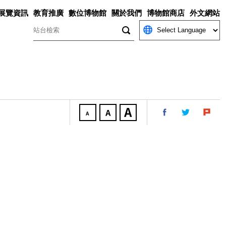
展覽資訊
教育推廣
數位博物館
關於我們
博物館商店
外文網站
關鍵字