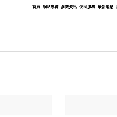
首頁
網站導覽
參觀資訊
便民服務
最新消息