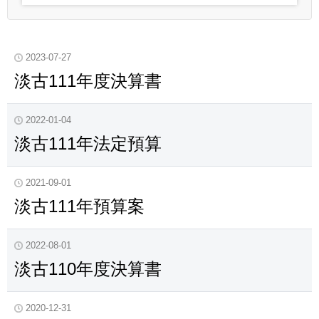
2023-07-27
淡古111年度決算書
2022-01-04
淡古111年法定預算
2021-09-01
淡古111年預算案
2022-08-01
淡古110年度決算書
2020-12-31