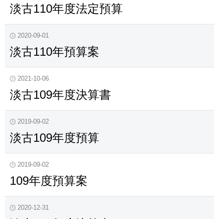
淡古110年度法定預算
2020-09-01
淡古110年預算案
2021-10-06
淡古109年度決算書
2019-09-02
淡古109年度預算
2019-09-02
109年度預算案
2020-12-31